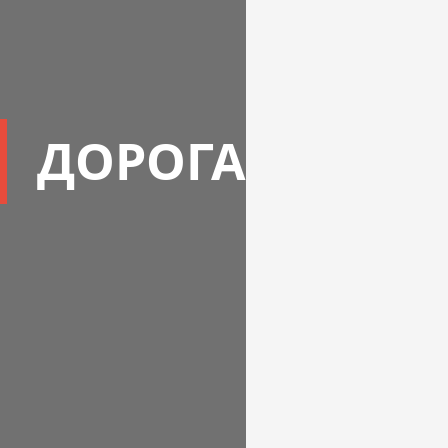
ДОРОГА